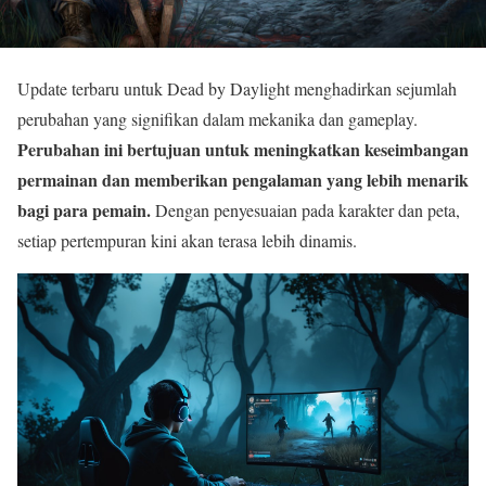
Update terbaru untuk Dead by Daylight menghadirkan sejumlah
perubahan yang signifikan dalam mekanika dan gameplay.
Perubahan ini bertujuan untuk meningkatkan keseimbangan
permainan dan memberikan pengalaman yang lebih menarik
bagi para pemain.
Dengan penyesuaian pada karakter dan peta,
setiap pertempuran kini akan terasa lebih dinamis.