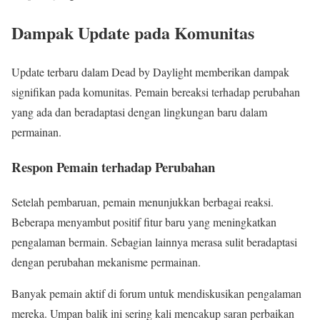
Dampak Update pada Komunitas
Update terbaru dalam Dead by Daylight memberikan dampak
signifikan pada komunitas. Pemain bereaksi terhadap perubahan
yang ada dan beradaptasi dengan lingkungan baru dalam
permainan.
Respon Pemain terhadap Perubahan
Setelah pembaruan, pemain menunjukkan berbagai reaksi.
Beberapa menyambut positif fitur baru yang meningkatkan
pengalaman bermain. Sebagian lainnya merasa sulit beradaptasi
dengan perubahan mekanisme permainan.
Banyak pemain aktif di forum untuk mendiskusikan pengalaman
mereka. Umpan balik ini sering kali mencakup saran perbaikan