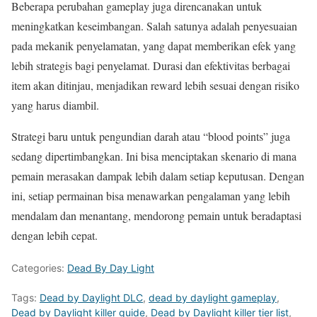
Beberapa perubahan gameplay juga direncanakan untuk
meningkatkan keseimbangan. Salah satunya adalah penyesuaian
pada mekanik penyelamatan, yang dapat memberikan efek yang
lebih strategis bagi penyelamat. Durasi dan efektivitas berbagai
item akan ditinjau, menjadikan reward lebih sesuai dengan risiko
yang harus diambil.
Strategi baru untuk pengundian darah atau “blood points” juga
sedang dipertimbangkan. Ini bisa menciptakan skenario di mana
pemain merasakan dampak lebih dalam setiap keputusan. Dengan
ini, setiap permainan bisa menawarkan pengalaman yang lebih
mendalam dan menantang, mendorong pemain untuk beradaptasi
dengan lebih cepat.
Categories:
Dead By Day Light
Tags:
Dead by Daylight DLC
,
dead by daylight gameplay
,
Dead by Daylight killer guide
,
Dead by Daylight killer tier list
,