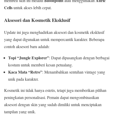
Bloodpoint
Auric
membeli skin ini melalui
atau menggunakan
Cells
untuk akses lebih cepat.
Aksesori dan Kosmetik Eksklusif
Update ini juga menghadirkan aksesori dan kosmetik eksklusif
yang dapat digunakan untuk mempercantik karakter. Beberapa
contoh aksesori baru adalah:
Topi “Jungle Explorer”
: Dapat dipasangkan dengan berbagai
kostum untuk memberi kesan petualang.
Kaca Mata “Retro”
: Menambahkan sentuhan vintage yang
unik pada karakter.
Kosmetik ini tidak hanya estetis, tetapi juga memberikan pilihan
peningkatan personalisasi. Pemain dapat mengombinasikan
aksesori dengan skin yang sudah dimiliki untuk menciptakan
tampilan yang unik.