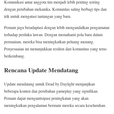
Komunikasi antar anggota tim menjadi lebih penting seiring
dengan perubahan mekanika. Komunitas saling berbagi tips dan
trik untuk mengatasi tantangan yang baru.
Pemain juga beradaptasi dengan lebih mengandalkan pengamatan
terhadap perilaku lawan. Dengan memahami pola baru dalam
permainan, mereka bisa meningkatkan peluang menang.
Penyesuaian ini menunjukkan resilien dari komunitas yang terus
berkembang.
Rencana Update Mendatang
Update mendatang untuk Dead by Daylight menjanjikan
beberapa konten dan perubahan gameplay yang signifikan.
Pemain dapat mengantisipasi peningkatan yang akan
meningkatkan pengalaman bermain mereka secara keseluruhan.