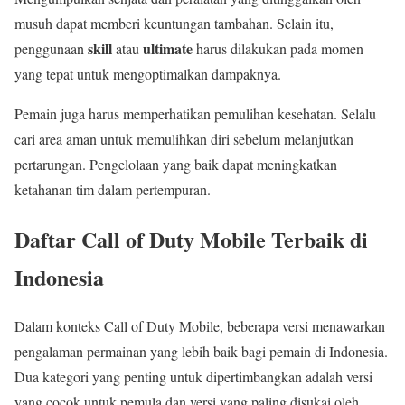
musuh dapat memberi keuntungan tambahan. Selain itu,
skill
ultimate
penggunaan
atau
harus dilakukan pada momen
yang tepat untuk mengoptimalkan dampaknya.
Pemain juga harus memperhatikan pemulihan kesehatan. Selalu
cari area aman untuk memulihkan diri sebelum melanjutkan
pertarungan. Pengelolaan yang baik dapat meningkatkan
ketahanan tim dalam pertempuran.
Daftar Call of Duty Mobile Terbaik di
Indonesia
Dalam konteks Call of Duty Mobile, beberapa versi menawarkan
pengalaman permainan yang lebih baik bagi pemain di Indonesia.
Dua kategori yang penting untuk dipertimbangkan adalah versi
yang cocok untuk pemula dan versi yang paling disukai oleh