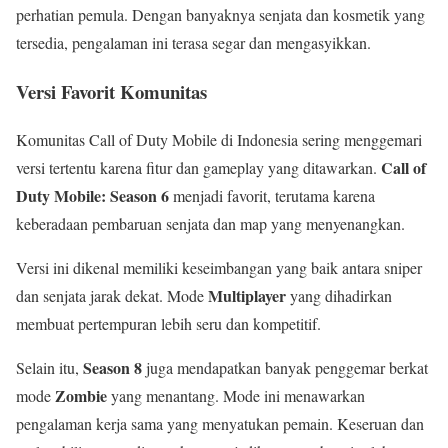
perhatian pemula. Dengan banyaknya senjata dan kosmetik yang
tersedia, pengalaman ini terasa segar dan mengasyikkan.
Versi Favorit Komunitas
Komunitas Call of Duty Mobile di Indonesia sering menggemari
Call of
versi tertentu karena fitur dan gameplay yang ditawarkan.
Duty Mobile: Season 6
menjadi favorit, terutama karena
keberadaan pembaruan senjata dan map yang menyenangkan.
Versi ini dikenal memiliki keseimbangan yang baik antara sniper
Multiplayer
dan senjata jarak dekat. Mode
yang dihadirkan
membuat pertempuran lebih seru dan kompetitif.
Season 8
Selain itu,
juga mendapatkan banyak penggemar berkat
Zombie
mode
yang menantang. Mode ini menawarkan
pengalaman kerja sama yang menyatukan pemain. Keseruan dan