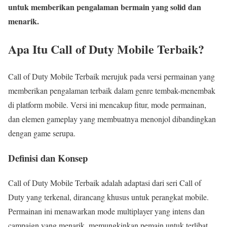
untuk memberikan pengalaman bermain yang solid dan
menarik.
Apa Itu Call of Duty Mobile Terbaik?
Call of Duty Mobile Terbaik merujuk pada versi permainan yang
memberikan pengalaman terbaik dalam genre tembak-menembak
di platform mobile. Versi ini mencakup fitur, mode permainan,
dan elemen gameplay yang membuatnya menonjol dibandingkan
dengan game serupa.
Definisi dan Konsep
Call of Duty Mobile Terbaik adalah adaptasi dari seri Call of
Duty yang terkenal, dirancang khusus untuk perangkat mobile.
Permainan ini menawarkan mode multiplayer yang intens dan
campaign yang menarik, memungkinkan pemain untuk terlibat