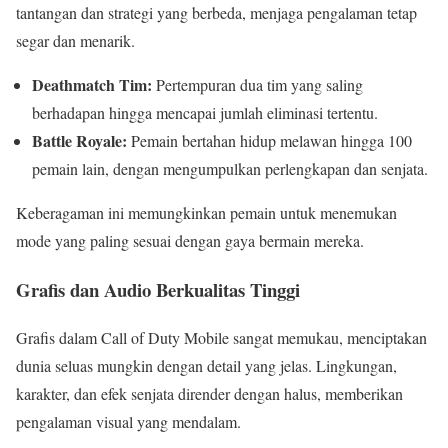
tantangan dan strategi yang berbeda, menjaga pengalaman tetap
segar dan menarik.
Deathmatch Tim:
Pertempuran dua tim yang saling
berhadapan hingga mencapai jumlah eliminasi tertentu.
Battle Royale:
Pemain bertahan hidup melawan hingga 100
pemain lain, dengan mengumpulkan perlengkapan dan senjata.
Keberagaman ini memungkinkan pemain untuk menemukan
mode yang paling sesuai dengan gaya bermain mereka.
Grafis dan Audio Berkualitas Tinggi
Grafis dalam Call of Duty Mobile sangat memukau, menciptakan
dunia seluas mungkin dengan detail yang jelas. Lingkungan,
karakter, dan efek senjata dirender dengan halus, memberikan
pengalaman visual yang mendalam.