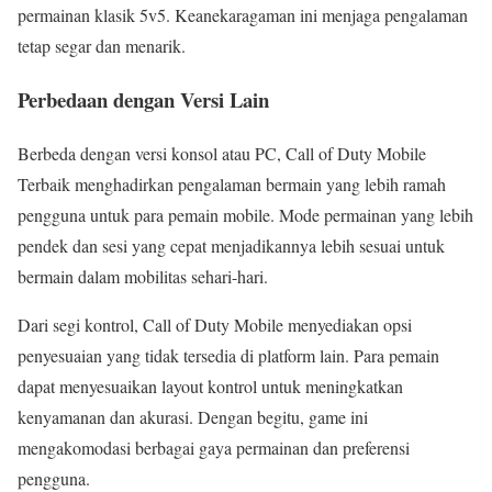
permainan klasik 5v5. Keanekaragaman ini menjaga pengalaman
tetap segar dan menarik.
Perbedaan dengan Versi Lain
Berbeda dengan versi konsol atau PC, Call of Duty Mobile
Terbaik menghadirkan pengalaman bermain yang lebih ramah
pengguna untuk para pemain mobile. Mode permainan yang lebih
pendek dan sesi yang cepat menjadikannya lebih sesuai untuk
bermain dalam mobilitas sehari-hari.
Dari segi kontrol, Call of Duty Mobile menyediakan opsi
penyesuaian yang tidak tersedia di platform lain. Para pemain
dapat menyesuaikan layout kontrol untuk meningkatkan
kenyamanan dan akurasi. Dengan begitu, game ini
mengakomodasi berbagai gaya permainan dan preferensi
pengguna.