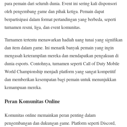
para pemain dari seluruh dunia. Event ini sering kali disponsori
oleh pengembang game dan pihak ketiga. Pemain dapat
berpartisipasi dalam format pertandingan yang berbeda, seperti
turnamen resmi, liga, dan event komunitas.
Turnamen tertentu menawarkan hadiah uang tunai yang signifikan
dan item dalam game. Ini menarik banyak pemain yang ingin
mengasah keterampilan mereka dan mendapatkan pengakuan di
dunia esports. Contohnya, turnamen seperti Call of Duty Mobile
World Championship menjadi platform yang sangat kompetitif
dan memberikan kesempatan bagi pemain untuk menunjukkan
kemampuan mereka.
Peran Komunitas Online
Komunitas online memainkan peran penting dalam
pengembangan dan dukungan game. Platform seperti Discord,