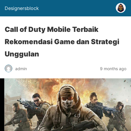
Designersblock
Call of Duty Mobile Terbaik
Rekomendasi Game dan Strategi
Unggulan
admin
9 months ago