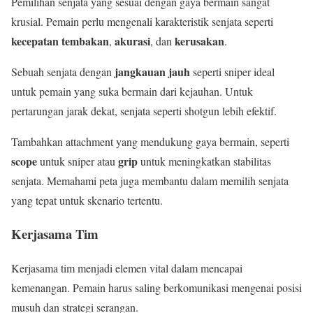
Pemilihan senjata yang sesuai dengan gaya bermain sangat
krusial. Pemain perlu mengenali karakteristik senjata seperti
kecepatan tembakan
akurasi
kerusakan
,
, dan
.
jangkauan jauh
Sebuah senjata dengan
seperti sniper ideal
untuk pemain yang suka bermain dari kejauhan. Untuk
pertarungan jarak dekat, senjata seperti shotgun lebih efektif.
Tambahkan attachment yang mendukung gaya bermain, seperti
scope
grip
untuk sniper atau
untuk meningkatkan stabilitas
senjata. Memahami peta juga membantu dalam memilih senjata
yang tepat untuk skenario tertentu.
Kerjasama Tim
Kerjasama tim menjadi elemen vital dalam mencapai
kemenangan. Pemain harus saling berkomunikasi mengenai posisi
musuh dan strategi serangan.