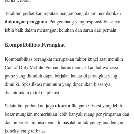
Terakhir, perhatikan reputasi pengembang dalam memberikan
dukungan pengguna
. Pengembang yang responsif biasanya
lebih baik dalam menangani keluhan dan saran dari pemain.
Kompatibilitas Perangkat
Kompatibilitas perangkat merupakan faktor kunci saat memilih
Call of Duty Mobile. Pemain harus memastikan bahwa versi
game yang diunduh dapat berjalan lancar di perangkat yang
dimiliki. Spesifikasi minimum yang diperlukan biasanya
dicantumkan di toko aplikasi.
ukuran file
Selain itu, perhatikan juga
game. Versi yang lebih
besar mungkin memerlukan lebih banyak ruang penyimpanan dan
data internet. Ini bisa menjadi masalah untuk pengguna dengan
koneksi yang terbatas.