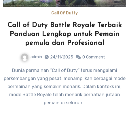
Call Of Dutty
Call of Duty Battle Royale Terbaik
Panduan Lengkap untuk Pemain
pemula dan Profesional
admin
24/11/2025
0
Comment
Dunia permainan “Call of Duty” terus mengalami
perkembangan yang pesat, menampilkan berbagai mode
permainan yang semakin menarik. Dalam konteks ini,
mode Battle Royale telah menarik perhatian jutaan
pemain di seluruh…