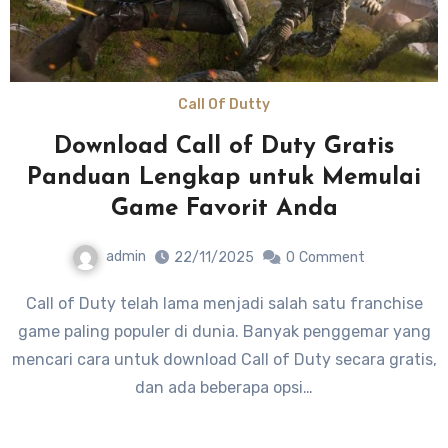
Call Of Dutty
Download Call of Duty Gratis
Panduan Lengkap untuk Memulai
Game Favorit Anda
admin
22/11/2025
0
Comment
Call of Duty telah lama menjadi salah satu franchise
game paling populer di dunia. Banyak penggemar yang
mencari cara untuk download Call of Duty secara gratis,
dan ada beberapa opsi…