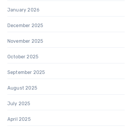
January 2026
December 2025
November 2025
October 2025
September 2025
August 2025
July 2025
April 2025