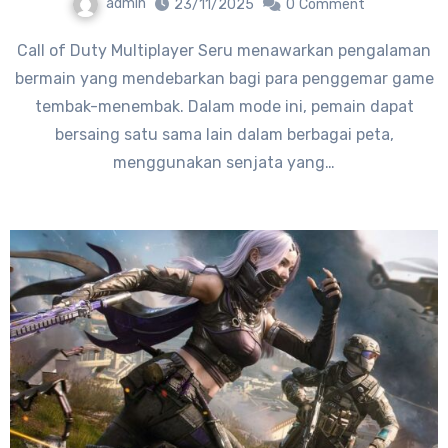
admin
23/11/2025
0
Comment
Call of Duty Multiplayer Seru menawarkan pengalaman
bermain yang mendebarkan bagi para penggemar game
tembak-menembak. Dalam mode ini, pemain dapat
bersaing satu sama lain dalam berbagai peta,
menggunakan senjata yang…