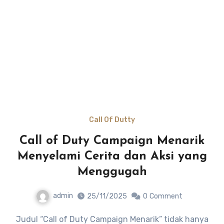
Call Of Dutty
Call of Duty Campaign Menarik
Menyelami Cerita dan Aksi yang
Menggugah
admin
25/11/2025
0
Comment
Judul “Call of Duty Campaign Menarik” tidak hanya