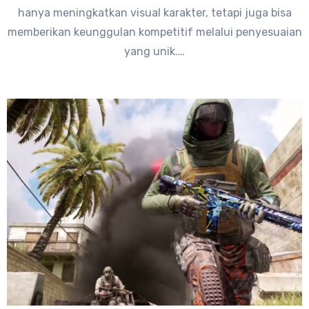
hanya meningkatkan visual karakter, tetapi juga bisa
memberikan keunggulan kompetitif melalui penyesuaian
yang unik.…