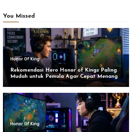
You Missed
Honor Of King
Rekomendasi Hero Honor of Kings Paling
Mudah untuk Pemula Agar Cepat Menang
Honor Of King