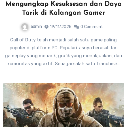
Mengungkap Kesuksesan dan Daya
Tarik di Kalangan Gamer
admin
19/11/2025
0
Comment
Call of Duty telah menjadi salah satu game paling
populer di platform PC. Popularitasnya berasal dari
gameplay yang menarik, grafik yang menakjubkan, dan
komunitas yang aktif. Sebagai salah satu franchise…