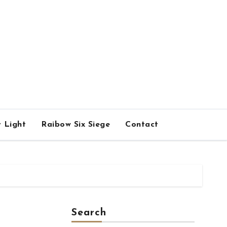
 Light
Raibow Six Siege
Contact
Search