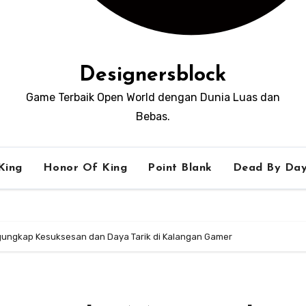
Designersblock
Game Terbaik Open World dengan Dunia Luas dan
Bebas.
King
Honor Of King
Point Blank
Dead By Day
gungkap Kesuksesan dan Daya Tarik di Kalangan Gamer