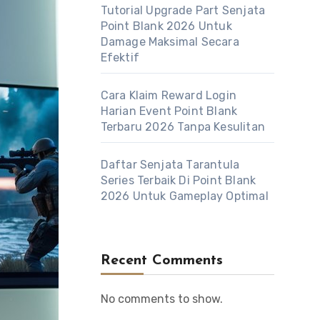
Tutorial Upgrade Part Senjata
Point Blank 2026 Untuk
Damage Maksimal Secara
Efektif
Cara Klaim Reward Login
Harian Event Point Blank
Terbaru 2026 Tanpa Kesulitan
Daftar Senjata Tarantula
Series Terbaik Di Point Blank
2026 Untuk Gameplay Optimal
Recent Comments
No comments to show.