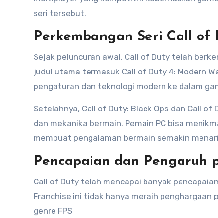
seri tersebut.
Perkembangan Seri Call of 
Sejak peluncuran awal, Call of Duty telah ber
judul utama termasuk Call of Duty 4: Modern 
pengaturan dan teknologi modern ke dalam ga
Setelahnya, Call of Duty: Black Ops dan Call o
dan mekanika bermain. Pemain PC bisa menikm
membuat pengalaman bermain semakin menari
Pencapaian dan Pengaruh p
Call of Duty telah mencapai banyak pencapaian
Franchise ini tidak hanya meraih penghargaan 
genre FPS.