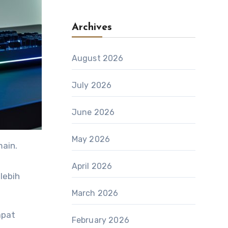
Archives
August 2026
July 2026
June 2026
May 2026
ain.
April 2026
lebih
March 2026
apat
February 2026