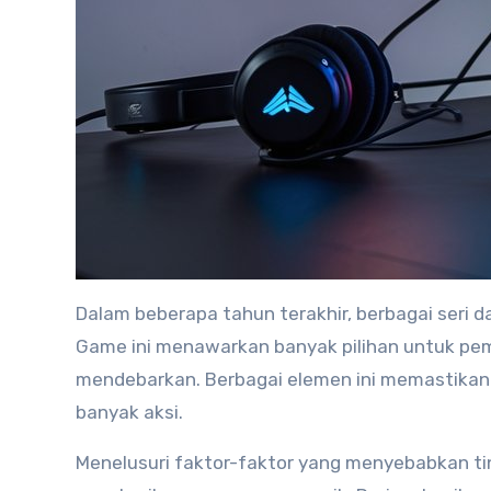
Dalam beberapa tahun terakhir, berbagai seri
Game ini menawarkan banyak pilihan untuk pe
mendebarkan. Berbagai elemen ini memastikan 
banyak aksi.
Menelusuri faktor-faktor yang menyebabkan tin