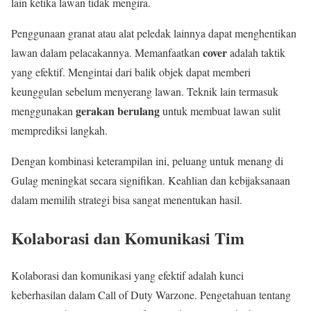
lain ketika lawan tidak mengira.
Penggunaan granat atau alat peledak lainnya dapat menghentikan
cover
lawan dalam pelacakannya. Memanfaatkan
adalah taktik
yang efektif. Mengintai dari balik objek dapat memberi
keunggulan sebelum menyerang lawan. Teknik lain termasuk
gerakan berulang
menggunakan
untuk membuat lawan sulit
memprediksi langkah.
Dengan kombinasi keterampilan ini, peluang untuk menang di
Gulag meningkat secara signifikan. Keahlian dan kebijaksanaan
dalam memilih strategi bisa sangat menentukan hasil.
Kolaborasi dan Komunikasi Tim
Kolaborasi dan komunikasi yang efektif adalah kunci
keberhasilan dalam Call of Duty Warzone. Pengetahuan tentang