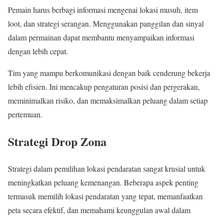
Pemain harus berbagi informasi mengenai lokasi musuh, item
loot, dan strategi serangan. Menggunakan panggilan dan sinyal
dalam permainan dapat membantu menyampaikan informasi
dengan lebih cepat.
Tim yang mampu berkomunikasi dengan baik cenderung bekerja
lebih efisien. Ini mencakup pengaturan posisi dan pergerakan,
meminimalkan risiko, dan memaksimalkan peluang dalam setiap
pertemuan.
Strategi Drop Zona
Strategi dalam pemilihan lokasi pendaratan sangat krusial untuk
meningkatkan peluang kemenangan. Beberapa aspek penting
termasuk memilih lokasi pendaratan yang tepat, memanfaatkan
peta secara efektif, dan memahami keunggulan awal dalam