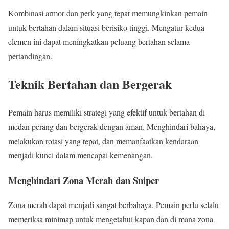
Kombinasi armor dan perk yang tepat memungkinkan pemain
untuk bertahan dalam situasi berisiko tinggi. Mengatur kedua
elemen ini dapat meningkatkan peluang bertahan selama
pertandingan.
Teknik Bertahan dan Bergerak
Pemain harus memiliki strategi yang efektif untuk bertahan di
medan perang dan bergerak dengan aman. Menghindari bahaya,
melakukan rotasi yang tepat, dan memanfaatkan kendaraan
menjadi kunci dalam mencapai kemenangan.
Menghindari Zona Merah dan Sniper
Zona merah dapat menjadi sangat berbahaya. Pemain perlu selalu
memeriksa minimap untuk mengetahui kapan dan di mana zona