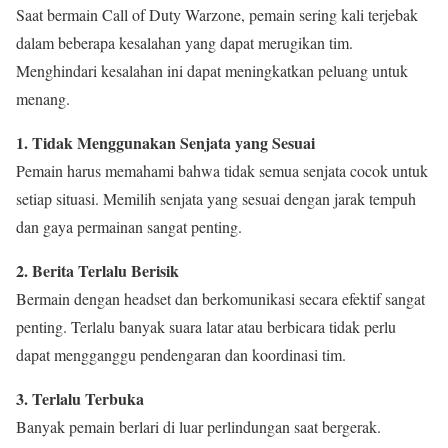
Saat bermain Call of Duty Warzone, pemain sering kali terjebak
dalam beberapa kesalahan yang dapat merugikan tim.
Menghindari kesalahan ini dapat meningkatkan peluang untuk
menang.
1. Tidak Menggunakan Senjata yang Sesuai
Pemain harus memahami bahwa tidak semua senjata cocok untuk
setiap situasi. Memilih senjata yang sesuai dengan jarak tempuh
dan gaya permainan sangat penting.
2. Berita Terlalu Berisik
Bermain dengan headset dan berkomunikasi secara efektif sangat
penting. Terlalu banyak suara latar atau berbicara tidak perlu
dapat mengganggu pendengaran dan koordinasi tim.
3. Terlalu Terbuka
Banyak pemain berlari di luar perlindungan saat bergerak.