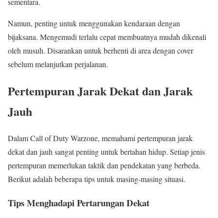
sementara.
Namun, penting untuk menggunakan kendaraan dengan
bijaksana. Mengemudi terlalu cepat membuatnya mudah dikenali
oleh musuh. Disarankan untuk berhenti di area dengan cover
sebelum melanjutkan perjalanan.
Pertempuran Jarak Dekat dan Jarak
Jauh
Dalam Call of Duty Warzone, memahami pertempuran jarak
dekat dan jauh sangat penting untuk bertahan hidup. Setiap jenis
pertempuran memerlukan taktik dan pendekatan yang berbeda.
Berikut adalah beberapa tips untuk masing-masing situasi.
Tips Menghadapi Pertarungan Dekat