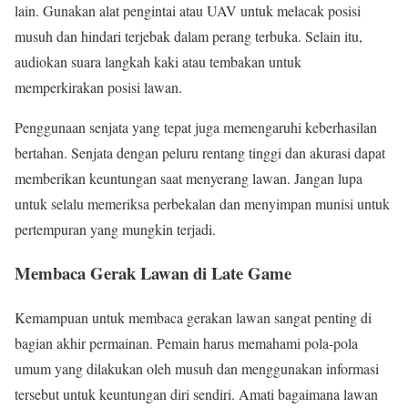
lain. Gunakan alat pengintai atau UAV untuk melacak posisi
musuh dan hindari terjebak dalam perang terbuka. Selain itu,
audiokan suara langkah kaki atau tembakan untuk
memperkirakan posisi lawan.
Penggunaan senjata yang tepat juga memengaruhi keberhasilan
bertahan. Senjata dengan peluru rentang tinggi dan akurasi dapat
memberikan keuntungan saat menyerang lawan. Jangan lupa
untuk selalu memeriksa perbekalan dan menyimpan munisi untuk
pertempuran yang mungkin terjadi.
Membaca Gerak Lawan di Late Game
Kemampuan untuk membaca gerakan lawan sangat penting di
bagian akhir permainan. Pemain harus memahami pola-pola
umum yang dilakukan oleh musuh dan menggunakan informasi
tersebut untuk keuntungan diri sendiri. Amati bagaimana lawan