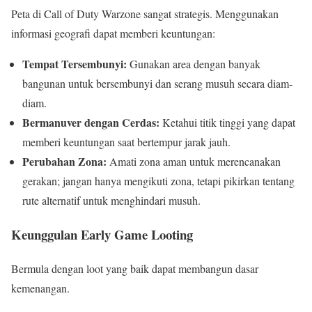
Peta di Call of Duty Warzone sangat strategis. Menggunakan
informasi geografi dapat memberi keuntungan:
Tempat Tersembunyi:
Gunakan area dengan banyak
bangunan untuk bersembunyi dan serang musuh secara diam-
diam.
Bermanuver dengan Cerdas:
Ketahui titik tinggi yang dapat
memberi keuntungan saat bertempur jarak jauh.
Perubahan Zona:
Amati zona aman untuk merencanakan
gerakan; jangan hanya mengikuti zona, tetapi pikirkan tentang
rute alternatif untuk menghindari musuh.
Keunggulan Early Game Looting
Bermula dengan loot yang baik dapat membangun dasar
kemenangan.