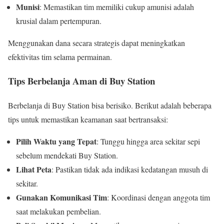
Munisi
: Memastikan tim memiliki cukup amunisi adalah
krusial dalam pertempuran.
Menggunakan dana secara strategis dapat meningkatkan
efektivitas tim selama permainan.
Tips Berbelanja Aman di Buy Station
Berbelanja di Buy Station bisa berisiko. Berikut adalah beberapa
tips untuk memastikan keamanan saat bertransaksi:
Pilih Waktu yang Tepat
: Tunggu hingga area sekitar sepi
sebelum mendekati Buy Station.
Lihat Peta
: Pastikan tidak ada indikasi kedatangan musuh di
sekitar.
Gunakan Komunikasi Tim
: Koordinasi dengan anggota tim
saat melakukan pembelian.