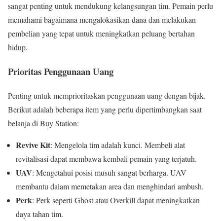
sangat penting untuk mendukung kelangsungan tim. Pemain perlu
memahami bagaimana mengalokasikan dana dan melakukan
pembelian yang tepat untuk meningkatkan peluang bertahan
hidup.
Prioritas Penggunaan Uang
Penting untuk memprioritaskan penggunaan uang dengan bijak.
Berikut adalah beberapa item yang perlu dipertimbangkan saat
belanja di Buy Station:
Revive Kit
: Mengelola tim adalah kunci. Membeli alat
revitalisasi dapat membawa kembali pemain yang terjatuh.
UAV
: Mengetahui posisi musuh sangat berharga. UAV
membantu dalam memetakan area dan menghindari ambush.
Perk
: Perk seperti Ghost atau Overkill dapat meningkatkan
daya tahan tim.