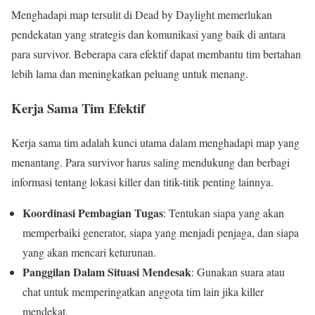
Menghadapi map tersulit di Dead by Daylight memerlukan
pendekatan yang strategis dan komunikasi yang baik di antara
para survivor. Beberapa cara efektif dapat membantu tim bertahan
lebih lama dan meningkatkan peluang untuk menang.
Kerja Sama Tim Efektif
Kerja sama tim adalah kunci utama dalam menghadapi map yang
menantang. Para survivor harus saling mendukung dan berbagi
informasi tentang lokasi killer dan titik-titik penting lainnya.
Koordinasi Pembagian Tugas
: Tentukan siapa yang akan
memperbaiki generator, siapa yang menjadi penjaga, dan siapa
yang akan mencari keturunan.
Panggilan Dalam Situasi Mendesak
: Gunakan suara atau
chat untuk memperingatkan anggota tim lain jika killer
mendekat.