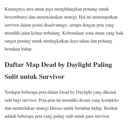
Kurangnya area aman juga menghilangkan peluang untuk
bersembunyi dan merencanakan strategi. Hal ini menempatkan
survivor dalam posisi disadvantage, serupa dengan peta yang
memiliki jalan keluar terhalang. Keberadaan zona aman yang baik
sangat penting untuk meningkatkan daya tahan dan peluang
bertahan hidup.
Daftar Map Dead by Daylight Paling
Sulit untuk Survivor
Terdapat beberapa peta dalam Dead by Daylight yang dikenal
sulit bagi survivor. Peta-peta ini memiliki desain yang kompleks
dan memerlukan strategi khusus untuk bertahan hidup. Berikut
adalah beberapa peta yang paling sulit untuk para survivor.