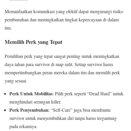
Memanfaatkan komunikasi yang efektif dapat mengurangi risiko
pembunuhan dan meningkatkan tingkat kepercayaan di dalam
tim.
Memilih Perk yang Tepat
Pemilihan perk yang tepat sangat penting untuk meningkatkan
daya tahan para survivor di map sulit. Setiap survivor harus
mempertimbangkan peran mereka dalam tim dan memilih perk
yang sesuai.
Perk Untuk Mobilitas
: Pilih perk seperti “Dead Hard” untuk
menghindari serangan killer.
Perk Penyembuhan
: “Self-Care” juga bisa membantu
survivor untuk menyembuhkan diri tanpa harus tergantung
pada rekannya.