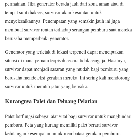
permainan. Jika generator berada jauh dari zona aman atau di
tempat sulit diakses, survivor akan kesulitan untuk
menyelesaikannya. Penempatan yang semakin jauh ini juga
membuat survivor rentan terhadap serangan pemburu saat mereka
berusaha memperbaiki generator.
Generator yang terletak di lokasi terpencil dapat menciptakan
situasi di mana pemain terpisah secara tidak sengaja. Hasilnya,
survivor dapat menjadi sasaran yang mudah bagi pemburu yang
berusaha mendeteksi gerakan mereka. Ini sering kali mendorong
survivor untuk memilih jalur yang berisiko.
Kurangnya Palet dan Peluang Pelarian
Palet berfungsi sebagai alat vital bagi survivor untuk menghindari
pemburu. Peta yang kurang memiliki palet berarti survivor
kehilangan kesempatan untuk membatasi gerakan pemburu.