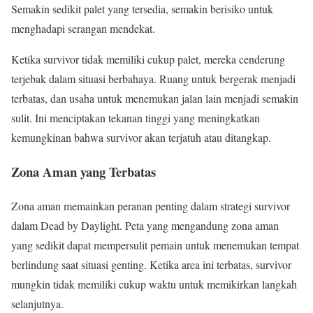
Semakin sedikit palet yang tersedia, semakin berisiko untuk
menghadapi serangan mendekat.
Ketika survivor tidak memiliki cukup palet, mereka cenderung
terjebak dalam situasi berbahaya. Ruang untuk bergerak menjadi
terbatas, dan usaha untuk menemukan jalan lain menjadi semakin
sulit. Ini menciptakan tekanan tinggi yang meningkatkan
kemungkinan bahwa survivor akan terjatuh atau ditangkap.
Zona Aman yang Terbatas
Zona aman memainkan peranan penting dalam strategi survivor
dalam Dead by Daylight. Peta yang mengandung zona aman
yang sedikit dapat mempersulit pemain untuk menemukan tempat
berlindung saat situasi genting. Ketika area ini terbatas, survivor
mungkin tidak memiliki cukup waktu untuk memikirkan langkah
selanjutnya.