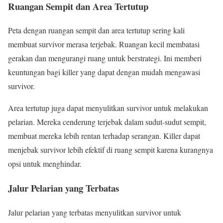
Ruangan Sempit dan Area Tertutup
Peta dengan ruangan sempit dan area tertutup sering kali
membuat survivor merasa terjebak. Ruangan kecil membatasi
gerakan dan mengurangi ruang untuk berstrategi. Ini memberi
keuntungan bagi killer yang dapat dengan mudah mengawasi
survivor.
Area tertutup juga dapat menyulitkan survivor untuk melakukan
pelarian. Mereka cenderung terjebak dalam sudut-sudut sempit,
membuat mereka lebih rentan terhadap serangan. Killer dapat
menjebak survivor lebih efektif di ruang sempit karena kurangnya
opsi untuk menghindar.
Jalur Pelarian yang Terbatas
Jalur pelarian yang terbatas menyulitkan survivor untuk