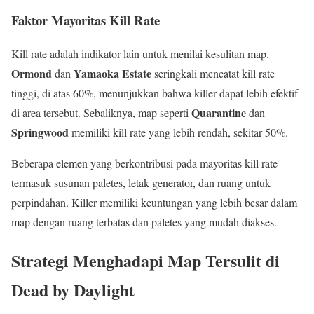
Faktor Mayoritas Kill Rate
Kill rate adalah indikator lain untuk menilai kesulitan map.
Ormond
Yamaoka Estate
dan
seringkali mencatat kill rate
tinggi, di atas 60%, menunjukkan bahwa killer dapat lebih efektif
Quarantine
di area tersebut. Sebaliknya, map seperti
dan
Springwood
memiliki kill rate yang lebih rendah, sekitar 50%.
Beberapa elemen yang berkontribusi pada mayoritas kill rate
termasuk susunan paletes, letak generator, dan ruang untuk
perpindahan. Killer memiliki keuntungan yang lebih besar dalam
map dengan ruang terbatas dan paletes yang mudah diakses.
Strategi Menghadapi Map Tersulit di
Dead by Daylight