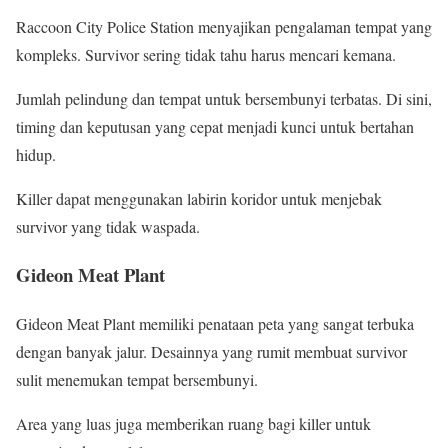
Raccoon City Police Station menyajikan pengalaman tempat yang
kompleks. Survivor sering tidak tahu harus mencari kemana.
Jumlah pelindung dan tempat untuk bersembunyi terbatas. Di sini,
timing dan keputusan yang cepat menjadi kunci untuk bertahan
hidup.
Killer dapat menggunakan labirin koridor untuk menjebak
survivor yang tidak waspada.
Gideon Meat Plant
Gideon Meat Plant memiliki penataan peta yang sangat terbuka
dengan banyak jalur. Desainnya yang rumit membuat survivor
sulit menemukan tempat bersembunyi.
Area yang luas juga memberikan ruang bagi killer untuk