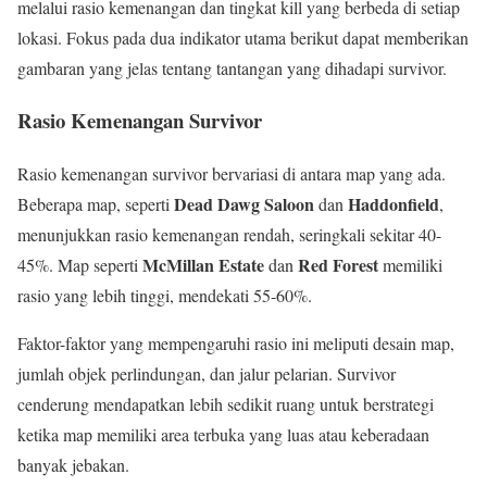
melalui rasio kemenangan dan tingkat kill yang berbeda di setiap
lokasi. Fokus pada dua indikator utama berikut dapat memberikan
gambaran yang jelas tentang tantangan yang dihadapi survivor.
Rasio Kemenangan Survivor
Rasio kemenangan survivor bervariasi di antara map yang ada.
Dead Dawg Saloon
Haddonfield
Beberapa map, seperti
dan
,
menunjukkan rasio kemenangan rendah, seringkali sekitar 40-
McMillan Estate
Red Forest
45%. Map seperti
dan
memiliki
rasio yang lebih tinggi, mendekati 55-60%.
Faktor-faktor yang mempengaruhi rasio ini meliputi desain map,
jumlah objek perlindungan, dan jalur pelarian. Survivor
cenderung mendapatkan lebih sedikit ruang untuk berstrategi
ketika map memiliki area terbuka yang luas atau keberadaan
banyak jebakan.