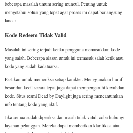
beberapa masalah umum sering muncul. Penting untuk
mengetahui solusi yang tepat agar proses ini dapat berlangsung
lancar.
Kode Redeem Tidak Valid
Masalah ini sering terjadi ketika pengguna memasukkan kode
yang salah. Beberapa alasan untuk ini termasuk salah ketik atau
kode yang sudah kadaluarsa.
Pastikan untuk memeriksa setiap karakter. Menggunakan huruf
besar dan kecil secara tepat juga dapat mempengaruhi kevalidan
kode. Situs resmi Dead by Daylight juga sering mencantumkan
info tentang kode yang aktif.
Jika semua sudah diperiksa dan masih tidak valid, coba hubungi
layanan pelanggan. Mereka dapat memberikan klarifikasi atau