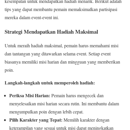
kesempatan untuk mendapatkan hadiah menarik. Berikut adalah
tips yang dapat membantu pemain memaksimalkan partisipasi
mereka dalam event-event ini.
Strategi Mendapatkan Hadiah Maksimal
Untuk meraih hadiah maksimal, pemain harus memahami misi
dan tantangan yang ditawarkan selama event. Setiap event
biasanya memiliki misi harian dan mingguan yang memberikan
poin.
Langkah-langkah untuk memperoleh hadiah:
Periksa Misi Harian:
Pemain harus mengecek dan
menyelesaikan misi harian secara rutin. Ini membantu dalam
mengumpulkan poin dengan lebih cepat.
Pilih Karakter yang Tepat:
Memilih karakter dengan
keterampilan yang sesuai untuk misi dapat meningkatkan