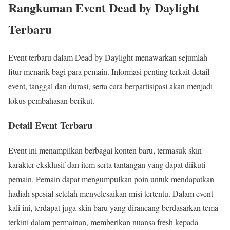
Rangkuman Event Dead by Daylight
Terbaru
Event terbaru dalam Dead by Daylight menawarkan sejumlah
fitur menarik bagi para pemain. Informasi penting terkait detail
event, tanggal dan durasi, serta cara berpartisipasi akan menjadi
fokus pembahasan berikut.
Detail Event Terbaru
Event ini menampilkan berbagai konten baru, termasuk skin
karakter eksklusif dan item serta tantangan yang dapat diikuti
pemain. Pemain dapat mengumpulkan poin untuk mendapatkan
hadiah spesial setelah menyelesaikan misi tertentu. Dalam event
kali ini, terdapat juga skin baru yang dirancang berdasarkan tema
terkini dalam permainan, memberikan nuansa fresh kepada