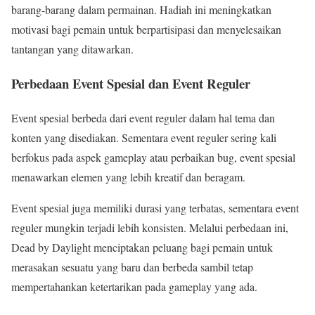
barang-barang dalam permainan. Hadiah ini meningkatkan
motivasi bagi pemain untuk berpartisipasi dan menyelesaikan
tantangan yang ditawarkan.
Perbedaan Event Spesial dan Event Reguler
Event spesial berbeda dari event reguler dalam hal tema dan
konten yang disediakan. Sementara event reguler sering kali
berfokus pada aspek gameplay atau perbaikan bug, event spesial
menawarkan elemen yang lebih kreatif dan beragam.
Event spesial juga memiliki durasi yang terbatas, sementara event
reguler mungkin terjadi lebih konsisten. Melalui perbedaan ini,
Dead by Daylight menciptakan peluang bagi pemain untuk
merasakan sesuatu yang baru dan berbeda sambil tetap
mempertahankan ketertarikan pada gameplay yang ada.