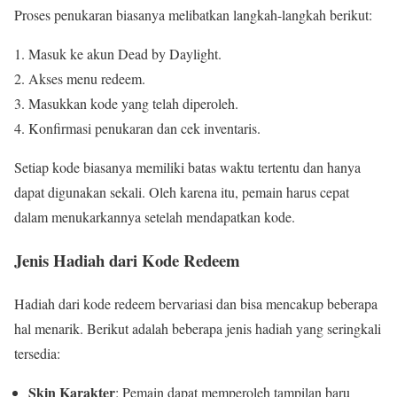
Proses penukaran biasanya melibatkan langkah-langkah berikut:
Masuk ke akun Dead by Daylight.
Akses menu redeem.
Masukkan kode yang telah diperoleh.
Konfirmasi penukaran dan cek inventaris.
Setiap kode biasanya memiliki batas waktu tertentu dan hanya
dapat digunakan sekali. Oleh karena itu, pemain harus cepat
dalam menukarkannya setelah mendapatkan kode.
Jenis Hadiah dari Kode Redeem
Hadiah dari kode redeem bervariasi dan bisa mencakup beberapa
hal menarik. Berikut adalah beberapa jenis hadiah yang seringkali
tersedia:
Skin Karakter
: Pemain dapat memperoleh tampilan baru