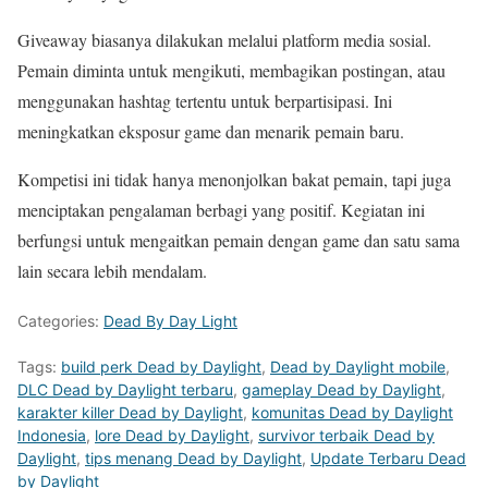
Giveaway biasanya dilakukan melalui platform media sosial.
Pemain diminta untuk mengikuti, membagikan postingan, atau
menggunakan hashtag tertentu untuk berpartisipasi. Ini
meningkatkan eksposur game dan menarik pemain baru.
Kompetisi ini tidak hanya menonjolkan bakat pemain, tapi juga
menciptakan pengalaman berbagi yang positif. Kegiatan ini
berfungsi untuk mengaitkan pemain dengan game dan satu sama
lain secara lebih mendalam.
Categories:
Dead By Day Light
Tags:
build perk Dead by Daylight
,
Dead by Daylight mobile
,
DLC Dead by Daylight terbaru
,
gameplay Dead by Daylight
,
karakter killer Dead by Daylight
,
komunitas Dead by Daylight
Indonesia
,
lore Dead by Daylight
,
survivor terbaik Dead by
Daylight
,
tips menang Dead by Daylight
,
Update Terbaru Dead
by Daylight