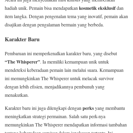
kosmetik eksklusif
hadiah unik. Pemain bisa mendapatkan
dan
item langka. Dengan pengenalan tema yang inovatif, pemain akan
disajikan dengan pengalaman bermain yang berbeda.
Karakter Baru
Pembaruan ini memperkenalkan karakter baru, yang disebut
“The Whisperer”
. Ia memiliki kemampuan unik untuk
mendeteksi keberadaan pemain lain melalui suara. Kemampuan
ini memungkinkan The Whisperer untuk melacak survivor
dengan lebih efisien, menjadikannya pembunuh yang
menakutkan.
perks
Karakter baru ini juga dilengkapi dengan
yang membantu
meningkatkan strategi permainan. Salah satu perk-nya
memungkinkan The Whisperer mendapatkan informasi tambahan
tentang keberadaan survivor dalam jangkauan tertentu. Ini