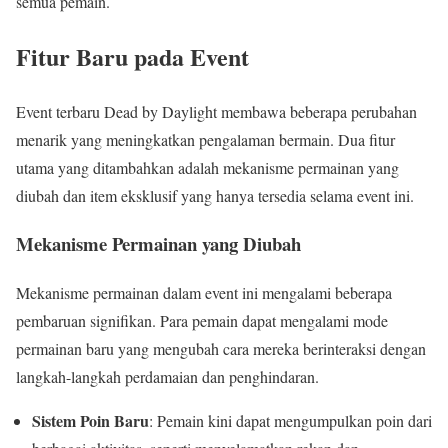
semua pemain.
Fitur Baru pada Event
Event terbaru Dead by Daylight membawa beberapa perubahan
menarik yang meningkatkan pengalaman bermain. Dua fitur
utama yang ditambahkan adalah mekanisme permainan yang
diubah dan item eksklusif yang hanya tersedia selama event ini.
Mekanisme Permainan yang Diubah
Mekanisme permainan dalam event ini mengalami beberapa
pembaruan signifikan. Para pemain dapat mengalami mode
permainan baru yang mengubah cara mereka berinteraksi dengan
langkah-langkah perdamaian dan penghindaran.
Sistem Poin Baru
: Pemain kini dapat mengumpulkan poin dari