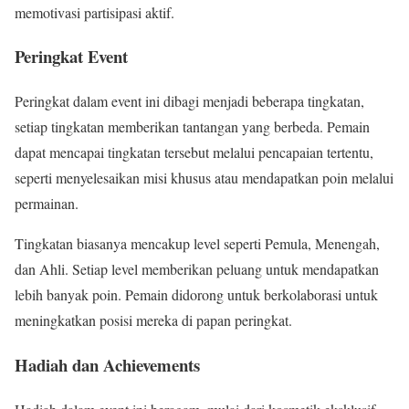
memotivasi partisipasi aktif.
Peringkat Event
Peringkat dalam event ini dibagi menjadi beberapa tingkatan,
setiap tingkatan memberikan tantangan yang berbeda. Pemain
dapat mencapai tingkatan tersebut melalui pencapaian tertentu,
seperti menyelesaikan misi khusus atau mendapatkan poin melalui
permainan.
Tingkatan biasanya mencakup level seperti Pemula, Menengah,
dan Ahli. Setiap level memberikan peluang untuk mendapatkan
lebih banyak poin. Pemain didorong untuk berkolaborasi untuk
meningkatkan posisi mereka di papan peringkat.
Hadiah dan Achievements