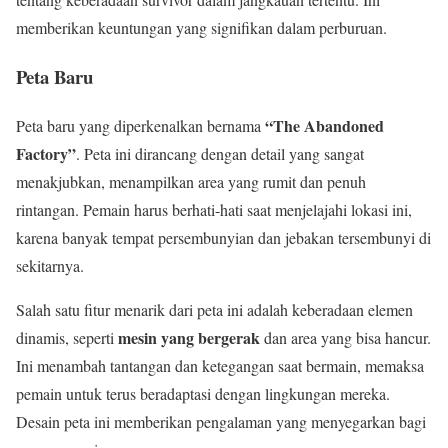
memberikan keuntungan yang signifikan dalam perburuan.
Peta Baru
“The Abandoned
Peta baru yang diperkenalkan bernama
Factory”
. Peta ini dirancang dengan detail yang sangat
menakjubkan, menampilkan area yang rumit dan penuh
rintangan. Pemain harus berhati-hati saat menjelajahi lokasi ini,
karena banyak tempat persembunyian dan jebakan tersembunyi di
sekitarnya.
Salah satu fitur menarik dari peta ini adalah keberadaan elemen
mesin yang bergerak
dinamis, seperti
dan area yang bisa hancur.
Ini menambah tantangan dan ketegangan saat bermain, memaksa
pemain untuk terus beradaptasi dengan lingkungan mereka.
Desain peta ini memberikan pengalaman yang menyegarkan bagi