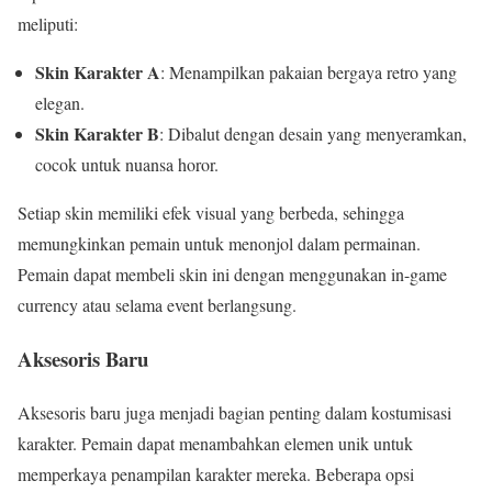
meliputi:
Skin Karakter A
: Menampilkan pakaian bergaya retro yang
elegan.
Skin Karakter B
: Dibalut dengan desain yang menyeramkan,
cocok untuk nuansa horor.
Setiap skin memiliki efek visual yang berbeda, sehingga
memungkinkan pemain untuk menonjol dalam permainan.
Pemain dapat membeli skin ini dengan menggunakan in-game
currency atau selama event berlangsung.
Aksesoris Baru
Aksesoris baru juga menjadi bagian penting dalam kostumisasi
karakter. Pemain dapat menambahkan elemen unik untuk
memperkaya penampilan karakter mereka. Beberapa opsi