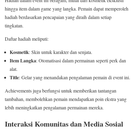
Hadiah dalam event ini beragam, mulai dari kosmetik eksklusif
hingga item dalam game yang langka. Pemain dapat memperoleh
hadiah berdasarkan pencapaian yang diraih dalam setiap
tingkatan.
Daftar hadiah meliputi:
Kosmetik
: Skin untuk karakter dan senjata.
Item Langka
: Otomatisasi dalam permainan seperti perk dan
alat.
Title
: Gelar yang menandakan pengalaman pemain di event ini.
Achievements juga berfungsi untuk memberikan tantangan
tambahan, membolehkan pemain mendapatkan poin ekstra yang
lebih meningkatkan pengalaman permainan mereka.
Interaksi Komunitas dan Media Sosial