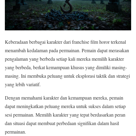
Keberadaan berbagai karakter dari franchise film horor terkenal
menambah kedalaman pada permainan. Pemain dapat merasakan
pengalaman yang berbeda setiap kali mereka memilih karakter
yang berbeda, berkat kemampuan khusus yang dimiliki masing-
masing. Ini membuka peluang untuk eksplorasi taktik dan strategi
yang lebih variatif.
Dengan memahami karakter dan kemampuan mereka, pemain
dapat meningkatkan peluang mereka untuk sukses dalam setiap
sesi permainan. Memilih karakter yang tepat berdasarkan peran
dan situasi dapat membuat perbedaan signifikan dalam hasil
permainan.