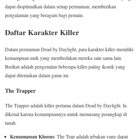
dapat dioptimalkan dalam setiap permainan, memberikan
pengalaman yang beragam bagi pemain.
Daftar Karakter Killer
Dalam permainan Dead by Daylight, para karakter killer memiliki
kemampuan unik yang membedakan mereka satu sama lain.
Berikut adalah pengenalan beberapa killer paling ikonik yang
dapat ditemukan dalam game ini.
The Trapper
The Trapper adalah killer pertama dalam Dead by Daylight. Ia
dikenal karena kemampuannya untuk memasang perangkap di
tanah.
Kemampuan Khusus
: The Trap adalah jebakan yang dapat