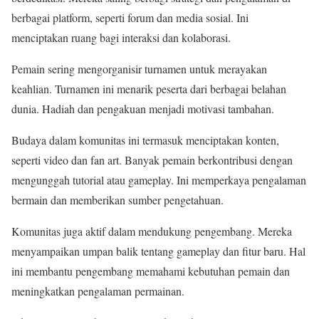
berbagai platform, seperti forum dan media sosial. Ini
menciptakan ruang bagi interaksi dan kolaborasi.
Pemain sering mengorganisir turnamen untuk merayakan
keahlian. Turnamen ini menarik peserta dari berbagai belahan
dunia. Hadiah dan pengakuan menjadi motivasi tambahan.
Budaya dalam komunitas ini termasuk menciptakan konten,
seperti video dan fan art. Banyak pemain berkontribusi dengan
mengunggah tutorial atau gameplay. Ini memperkaya pengalaman
bermain dan memberikan sumber pengetahuan.
Komunitas juga aktif dalam mendukung pengembang. Mereka
menyampaikan umpan balik tentang gameplay dan fitur baru. Hal
ini membantu pengembang memahami kebutuhan pemain dan
meningkatkan pengalaman permainan.