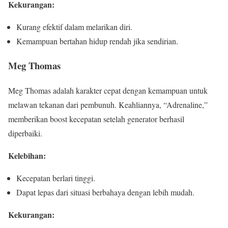
Kekurangan:
Kurang efektif dalam melarikan diri.
Kemampuan bertahan hidup rendah jika sendirian.
Meg Thomas
Meg Thomas adalah karakter cepat dengan kemampuan untuk
melawan tekanan dari pembunuh. Keahliannya, “Adrenaline,”
memberikan boost kecepatan setelah generator berhasil
diperbaiki.
Kelebihan:
Kecepatan berlari tinggi.
Dapat lepas dari situasi berbahaya dengan lebih mudah.
Kekurangan: