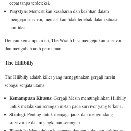
cepat tanpa terdeteksi.
Playstyle
: Memerlukan kesabaran dan keahlian dalam
mengejar survivor, memastikan tidak terjebak dalam situasi
non-ideal.
Dengan kemampuan ini, The Wraith bisa mengejutkan survivor
dan mengubah arah permainan.
The Hillbilly
The Hillbilly adalah killer yang menggunakan gergaji mesin
sebagai senjata utama.
Kemampuan Khusus
: Gergaji Mesin memungkinkan Hillbilly
untuk melakukan serangan instan pada survivor yang terkena.
Strategi
: Penting untuk menjaga jarak dan mengundang
survivor ke dalam jangkauan serangan.
Playstyle
: Memadukan kecepatan dengan kekuatan, sehingga