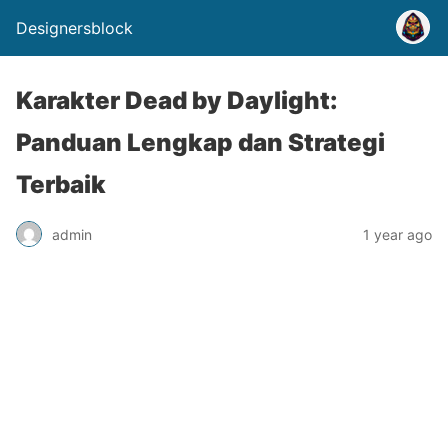
Designersblock
Karakter Dead by Daylight:
Panduan Lengkap dan Strategi
Terbaik
admin
1 year ago