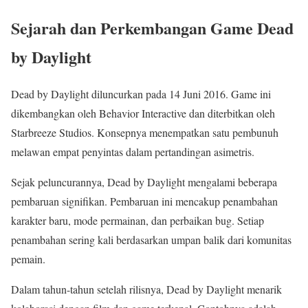
Sejarah dan Perkembangan Game Dead
by Daylight
Dead by Daylight diluncurkan pada 14 Juni 2016. Game ini
dikembangkan oleh Behavior Interactive dan diterbitkan oleh
Starbreeze Studios. Konsepnya menempatkan satu pembunuh
melawan empat penyintas dalam pertandingan asimetris.
Sejak peluncurannya, Dead by Daylight mengalami beberapa
pembaruan signifikan. Pembaruan ini mencakup penambahan
karakter baru, mode permainan, dan perbaikan bug. Setiap
penambahan sering kali berdasarkan umpan balik dari komunitas
pemain.
Dalam tahun-tahun setelah rilisnya, Dead by Daylight menarik