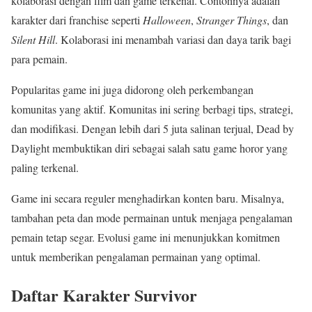
kolaborasi dengan film dan game terkenal. Contohnya adalah
karakter dari franchise seperti
Halloween
,
Stranger Things
, dan
Silent Hill
. Kolaborasi ini menambah variasi dan daya tarik bagi
para pemain.
Popularitas game ini juga didorong oleh perkembangan
komunitas yang aktif. Komunitas ini sering berbagi tips, strategi,
dan modifikasi. Dengan lebih dari 5 juta salinan terjual, Dead by
Daylight membuktikan diri sebagai salah satu game horor yang
paling terkenal.
Game ini secara reguler menghadirkan konten baru. Misalnya,
tambahan peta dan mode permainan untuk menjaga pengalaman
pemain tetap segar. Evolusi game ini menunjukkan komitmen
untuk memberikan pengalaman permainan yang optimal.
Daftar Karakter Survivor