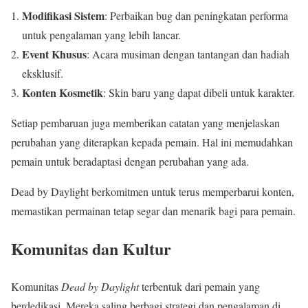
Modifikasi Sistem
: Perbaikan bug dan peningkatan performa
untuk pengalaman yang lebih lancar.
Event Khusus
: Acara musiman dengan tantangan dan hadiah
eksklusif.
Konten Kosmetik
: Skin baru yang dapat dibeli untuk karakter.
Setiap pembaruan juga memberikan catatan yang menjelaskan
perubahan yang diterapkan kepada pemain. Hal ini memudahkan
pemain untuk beradaptasi dengan perubahan yang ada.
Dead by Daylight berkomitmen untuk terus memperbarui konten,
memastikan permainan tetap segar dan menarik bagi para pemain.
Komunitas dan Kultur
Komunitas
Dead by Daylight
terbentuk dari pemain yang
berdedikasi. Mereka saling berbagi strategi dan pengalaman di