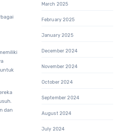
March 2025
rbagai
February 2025
January 2025
December 2024
memiliki
ya
November 2024
 untuk
October 2024
ereka
September 2024
usuh.
an dan
August 2024
July 2024