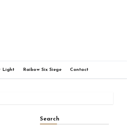
 Light
Raibow Six Siege
Contact
Search