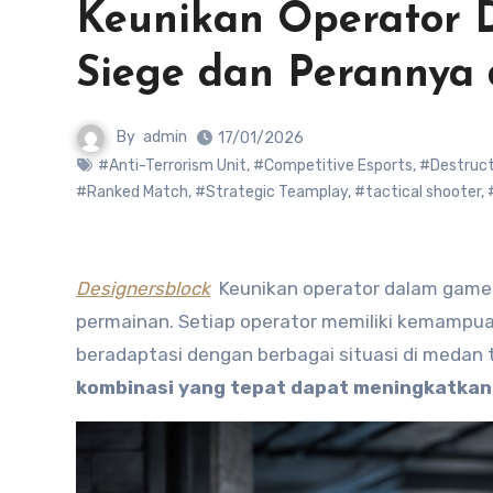
Keunikan Operator 
Siege dan Perannya 
By
admin
17/01/2026
#Anti-Terrorism Unit
,
#Competitive Esports
,
#Destruct
#Ranked Match
,
#Strategic Teamplay
,
#tactical shooter
,
Designersblock
Keunikan operator dalam game 
permainan. Setiap operator memiliki kemampu
beradaptasi dengan berbagai situasi di medan
kombinasi yang tepat dapat meningkatkan