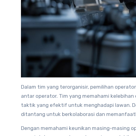
Dalam tim yang terorganisir, pemilihan operator
antar operator. Tim yang memahami kelebihan
taktik yang efektif untuk menghadapi lawan. De
ditantang untuk berkolaborasi dan memanfaatk
Dengan memahami keunikan masing-masing ope