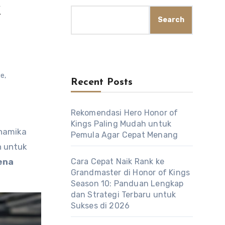
x
Search
ge
,
Recent Posts
Rekomendasi Hero Honor of
Kings Paling Mudah untuk
inamika
Pemula Agar Cepat Menang
n untuk
ena
Cara Cepat Naik Rank ke
Grandmaster di Honor of Kings
Season 10: Panduan Lengkap
dan Strategi Terbaru untuk
Sukses di 2026