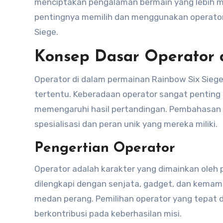
menciptakan pengalaman bermain yang lebih 
pentingnya memilih dan menggunakan operator
Siege.
Konsep Dasar Operator 
Operator di dalam permainan Rainbow Six Siege
tertentu. Keberadaan operator sangat penting
memengaruhi hasil pertandingan. Pembahasan in
spesialisasi dan peran unik yang mereka miliki.
Pengertian Operator
Operator adalah karakter yang dimainkan oleh 
dilengkapi dengan senjata, gadget, dan kemamp
medan perang. Pemilihan operator yang tepat 
berkontribusi pada keberhasilan misi.