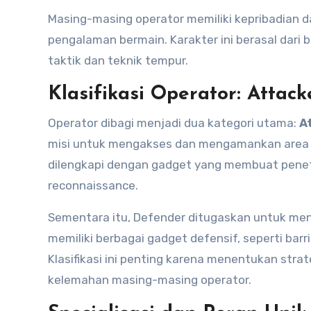
Masing-masing operator memiliki kepribadian 
pengalaman bermain. Karakter ini berasal dari 
taktik dan teknik tempur.
Klasifikasi Operator: Attac
Operator dibagi menjadi dua kategori utama:
A
misi untuk mengakses dan mengamankan area t
dilengkapi dengan gadget yang membuat penetr
reconnaissance.
Sementara itu, Defender ditugaskan untuk me
memiliki berbagai gadget defensif, seperti ba
Klasifikasi ini penting karena menentukan stra
kelemahan masing-masing operator.