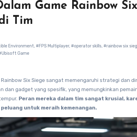
Dalam Game Rainbow Si
di Tim
ible Environment
,
#FPS Multiplayer
,
#operator skills
,
#rainbow six sie
#Ubisoft Game
Rainbow Six Siege sangat memengaruhi strategi dan d
an dan gadget yang spesifik, yang memungkinkan pemai
 tempur.
Peran mereka dalam tim sangat krusial, kar
 peluang untuk meraih kemenangan.