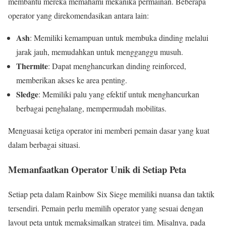
membantu mereka memahami mekanika permainan. Beberapa
operator yang direkomendasikan antara lain:
Ash
: Memiliki kemampuan untuk membuka dinding melalui
jarak jauh, memudahkan untuk mengganggu musuh.
Thermite
: Dapat menghancurkan dinding reinforced,
memberikan akses ke area penting.
Sledge
: Memiliki palu yang efektif untuk menghancurkan
berbagai penghalang, mempermudah mobilitas.
Menguasai ketiga operator ini memberi pemain dasar yang kuat
dalam berbagai situasi.
Memanfaatkan Operator Unik di Setiap Peta
Setiap peta dalam Rainbow Six Siege memiliki nuansa dan taktik
tersendiri. Pemain perlu memilih operator yang sesuai dengan
layout peta untuk memaksimalkan strategi tim. Misalnya, pada