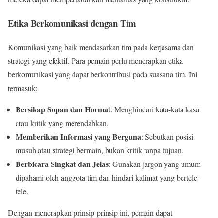
Etika Berkomunikasi dengan Tim
Komunikasi yang baik mendasarkan tim pada kerjasama dan
strategi yang efektif. Para pemain perlu menerapkan etika
berkomunikasi yang dapat berkontribusi pada suasana tim. Ini
termasuk:
Bersikap Sopan dan Hormat
: Menghindari kata-kata kasar
atau kritik yang merendahkan.
Memberikan Informasi yang Berguna
: Sebutkan posisi
musuh atau strategi bermain, bukan kritik tanpa tujuan.
Berbicara Singkat dan Jelas
: Gunakan jargon yang umum
dipahami oleh anggota tim dan hindari kalimat yang bertele-
tele.
Dengan menerapkan prinsip-prinsip ini, pemain dapat