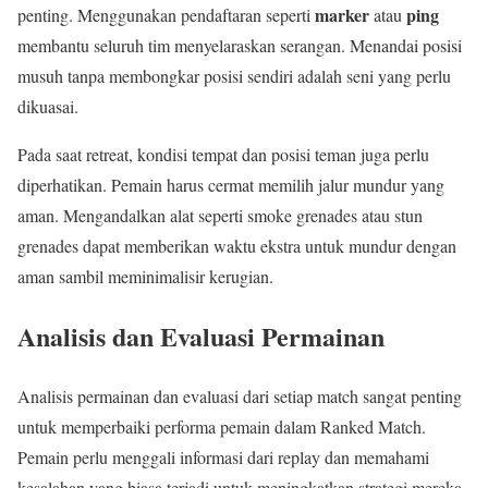
marker
ping
penting. Menggunakan pendaftaran seperti
atau
membantu seluruh tim menyelaraskan serangan. Menandai posisi
musuh tanpa membongkar posisi sendiri adalah seni yang perlu
dikuasai.
Pada saat retreat, kondisi tempat dan posisi teman juga perlu
diperhatikan. Pemain harus cermat memilih jalur mundur yang
aman. Mengandalkan alat seperti smoke grenades atau stun
grenades dapat memberikan waktu ekstra untuk mundur dengan
aman sambil meminimalisir kerugian.
Analisis dan Evaluasi Permainan
Analisis permainan dan evaluasi dari setiap match sangat penting
untuk memperbaiki performa pemain dalam Ranked Match.
Pemain perlu menggali informasi dari replay dan memahami
kesalahan yang biasa terjadi untuk meningkatkan strategi mereka.